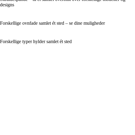
designs
Forskellige ovnfade samlet ét sted – se dine muligheder
Forskellige typer hylder samlet ét sted