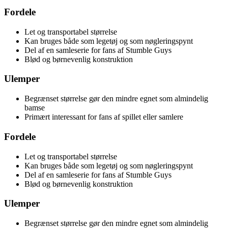
Fordele
Let og transportabel størrelse
Kan bruges både som legetøj og som nøgleringspynt
Del af en samleserie for fans af Stumble Guys
Blød og børnevenlig konstruktion
Ulemper
Begrænset størrelse gør den mindre egnet som almindelig
bamse
Primært interessant for fans af spillet eller samlere
Fordele
Let og transportabel størrelse
Kan bruges både som legetøj og som nøgleringspynt
Del af en samleserie for fans af Stumble Guys
Blød og børnevenlig konstruktion
Ulemper
Begrænset størrelse gør den mindre egnet som almindelig