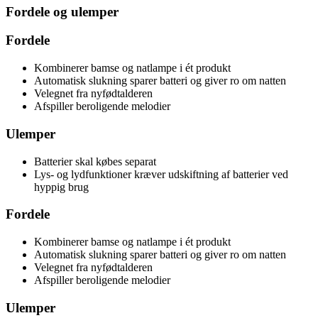
Fordele og ulemper
Fordele
Kombinerer bamse og natlampe i ét produkt
Automatisk slukning sparer batteri og giver ro om natten
Velegnet fra nyfødtalderen
Afspiller beroligende melodier
Ulemper
Batterier skal købes separat
Lys- og lydfunktioner kræver udskiftning af batterier ved
hyppig brug
Fordele
Kombinerer bamse og natlampe i ét produkt
Automatisk slukning sparer batteri og giver ro om natten
Velegnet fra nyfødtalderen
Afspiller beroligende melodier
Ulemper