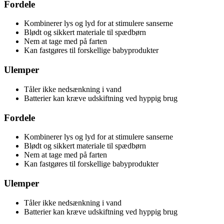
Fordele
Kombinerer lys og lyd for at stimulere sanserne
Blødt og sikkert materiale til spædbørn
Nem at tage med på farten
Kan fastgøres til forskellige babyprodukter
Ulemper
Tåler ikke nedsænkning i vand
Batterier kan kræve udskiftning ved hyppig brug
Fordele
Kombinerer lys og lyd for at stimulere sanserne
Blødt og sikkert materiale til spædbørn
Nem at tage med på farten
Kan fastgøres til forskellige babyprodukter
Ulemper
Tåler ikke nedsænkning i vand
Batterier kan kræve udskiftning ved hyppig brug