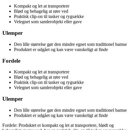
Kompakt og let at transportere
Blød og behagelig at røre ved
Praktisk clip-on til tasker og rygsække
Velegnet som samlerobjekt eller gave
Ulemper
Den lille størrelse gør den mindre egnet som traditionel bamse
Produktet er udgået og kan være vanskeligt at finde
Fordele
Kompakt og let at transportere
Blød og behagelig at røre ved
Praktisk clip-on til tasker og rygsække
Velegnet som samlerobjekt eller gave
Ulemper
Den lille størrelse gør den mindre egnet som traditionel bamse
Produktet er udgået og kan være vanskeligt at finde
Fordele: Produktet er kompakt og let at transportere, blødt og