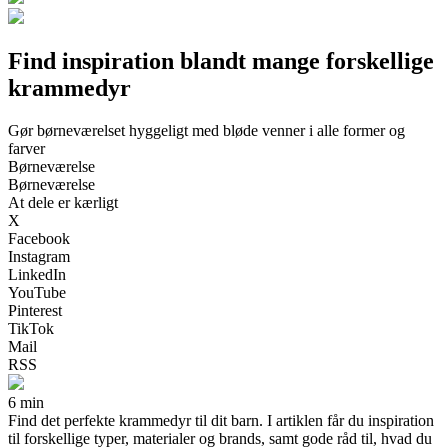
Find inspiration blandt mange forskellige
krammedyr
Gør børneværelset hyggeligt med bløde venner i alle former og
farver
Børneværelse
Børneværelse
At dele er kærligt
X
Facebook
Instagram
LinkedIn
YouTube
Pinterest
TikTok
Mail
RSS
6 min
Find det perfekte krammedyr til dit barn. I artiklen får du inspiration
til forskellige typer, materialer og brands, samt gode råd til, hvad du