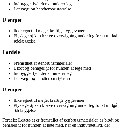
Indbygget lyd, der stimulerer leg
Let vægt og håndterbar størrelse
Ulemper
Ikke egnet til meget kraftige tyggevaner
Plyslegetøj kan kræve overvågning under leg for at undgå
ødelæggelse
Fordele
Fremstillet af genbrugsmaterialer
Blødt og behageligt for hunden at lege med
Indbygget lyd, der stimulerer leg
Let vægt og håndterbar størrelse
Ulemper
Ikke egnet til meget kraftige tyggevaner
Plyslegetøj kan kræve overvågning under leg for at undgå
ødelæggelse
Fordele: Legetøjet er fremstillet af genbrugsmaterialer, er blødt og
behageligt for hunden at lege med, har en indbygget lyd, der