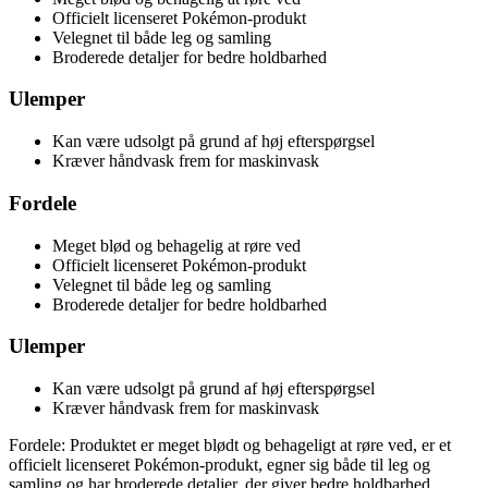
Officielt licenseret Pokémon-produkt
Velegnet til både leg og samling
Broderede detaljer for bedre holdbarhed
Ulemper
Kan være udsolgt på grund af høj efterspørgsel
Kræver håndvask frem for maskinvask
Fordele
Meget blød og behagelig at røre ved
Officielt licenseret Pokémon-produkt
Velegnet til både leg og samling
Broderede detaljer for bedre holdbarhed
Ulemper
Kan være udsolgt på grund af høj efterspørgsel
Kræver håndvask frem for maskinvask
Fordele: Produktet er meget blødt og behageligt at røre ved, er et
officielt licenseret Pokémon-produkt, egner sig både til leg og
samling og har broderede detaljer, der giver bedre holdbarhed.