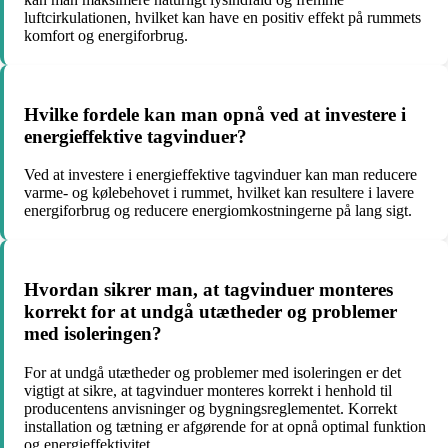
luftcirkulationen, hvilket kan have en positiv effekt på rummets
komfort og energiforbrug.
Hvilke fordele kan man opnå ved at investere i
energieffektive tagvinduer?
Ved at investere i energieffektive tagvinduer kan man reducere
varme- og kølebehovet i rummet, hvilket kan resultere i lavere
energiforbrug og reducere energiomkostningerne på lang sigt.
Hvordan sikrer man, at tagvinduer monteres
korrekt for at undgå utætheder og problemer
med isoleringen?
For at undgå utætheder og problemer med isoleringen er det
vigtigt at sikre, at tagvinduer monteres korrekt i henhold til
producentens anvisninger og bygningsreglementet. Korrekt
installation og tætning er afgørende for at opnå optimal funktion
og energieffektivitet.