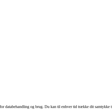
 for databehandling og brug. Du kan til enhver tid trække dit samtykke 