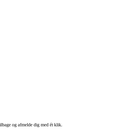
tilbage og afmelde dig med ét klik.