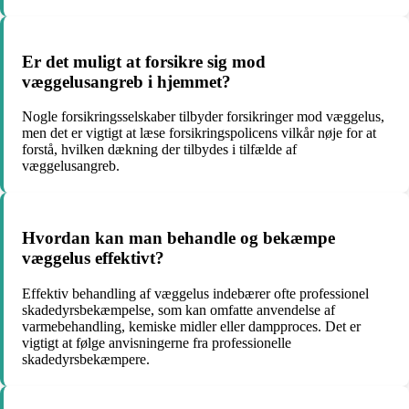
Er det muligt at forsikre sig mod
væggelusangreb i hjemmet?
Nogle forsikringsselskaber tilbyder forsikringer mod væggelus,
men det er vigtigt at læse forsikringspolicens vilkår nøje for at
forstå, hvilken dækning der tilbydes i tilfælde af
væggelusangreb.
Hvordan kan man behandle og bekæmpe
væggelus effektivt?
Effektiv behandling af væggelus indebærer ofte professionel
skadedyrsbekæmpelse, som kan omfatte anvendelse af
varmebehandling, kemiske midler eller dampproces. Det er
vigtigt at følge anvisningerne fra professionelle
skadedyrsbekæmpere.