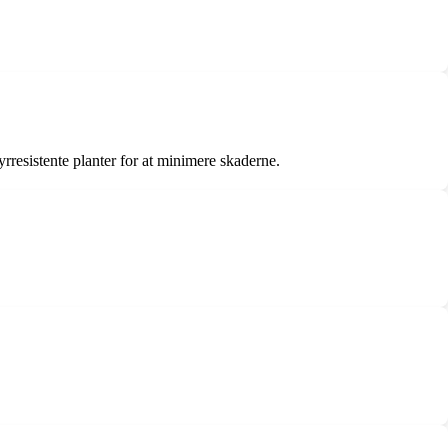
resistente planter for at minimere skaderne.