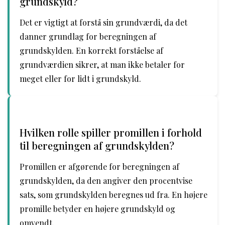
grundskyld?
Det er vigtigt at forstå sin grundværdi, da det
danner grundlag for beregningen af
grundskylden. En korrekt forståelse af
grundværdien sikrer, at man ikke betaler for
meget eller for lidt i grundskyld.
Hvilken rolle spiller promillen i forhold
til beregningen af grundskylden?
Promillen er afgørende for beregningen af
grundskylden, da den angiver den procentvise
sats, som grundskylden beregnes ud fra. En højere
promille betyder en højere grundskyld og
omvendt.