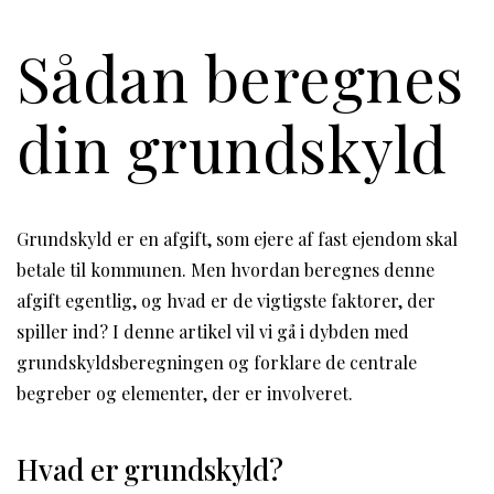
Sådan beregnes
din grundskyld
Grundskyld er en afgift, som ejere af fast ejendom skal
betale til kommunen. Men hvordan beregnes denne
afgift egentlig, og hvad er de vigtigste faktorer, der
spiller ind? I denne artikel vil vi gå i dybden med
grundskyldsberegningen og forklare de centrale
begreber og elementer, der er involveret.
Hvad er grundskyld?