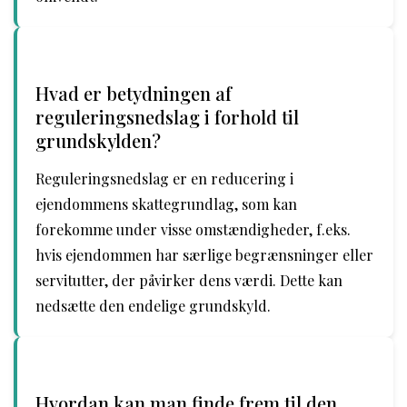
Hvad er betydningen af
reguleringsnedslag i forhold til
grundskylden?
Reguleringsnedslag er en reducering i
ejendommens skattegrundlag, som kan
forekomme under visse omstændigheder, f.eks.
hvis ejendommen har særlige begrænsninger eller
servitutter, der påvirker dens værdi. Dette kan
nedsætte den endelige grundskyld.
Hvordan kan man finde frem til den