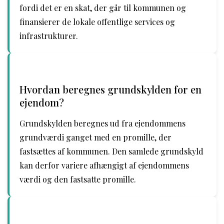
fordi det er en skat, der går til kommunen og
finansierer de lokale offentlige services og
infrastrukturer.
Hvordan beregnes grundskylden for en
ejendom?
Grundskylden beregnes ud fra ejendommens
grundværdi ganget med en promille, der
fastsættes af kommunen. Den samlede grundskyld
kan derfor variere afhængigt af ejendommens
værdi og den fastsatte promille.