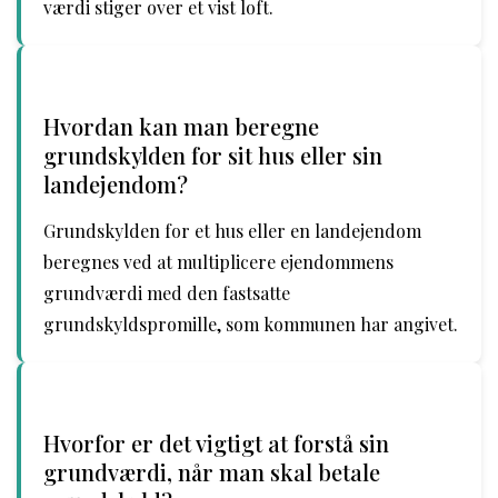
værdi stiger over et vist loft.
Hvordan kan man beregne
grundskylden for sit hus eller sin
landejendom?
Grundskylden for et hus eller en landejendom
beregnes ved at multiplicere ejendommens
grundværdi med den fastsatte
grundskyldspromille, som kommunen har angivet.
Hvorfor er det vigtigt at forstå sin
grundværdi, når man skal betale