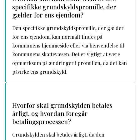
specifikke grundskyldspromille, der
gælder for ens ejendom?
Den specifikke grundskyldspromille, der gælder
for ens ejendom, kan normalt findes på
kommunens hjemmeside eller via henvendelse til
kommunens skattevæsen. Det er vigtigt at være
opmærksom på ændringer i promillen, da det kan
påvirke ens grundskyld.
Hvorfor skal grundskylden betales
årligt, og hvordan foregår
betalingsprocessen?
Grundskylden skal betales årligt, da den