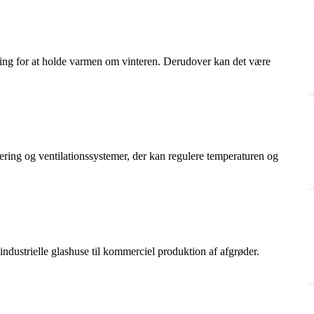
ering for at holde varmen om vinteren. Derudover kan det være
olering og ventilationssystemer, der kan regulere temperaturen og
 industrielle glashuse til kommerciel produktion af afgrøder.