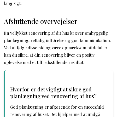
lang sigt.
Afsluttende overvejelser
En vellykket renovering af dit hus kræver omhyggelig
planlægning, rettidig udførelse og god kommunikation.
Ved at følge disse råd og være opmærksom på detaljer
kan du sikre, at din renovering bliver en positiv
oplevelse med et tilfredsstillende resultat.
Hvorfor er det vigtigt at sikre god
planlægning ved renovering af hus?
God planlægning er afgørende for en succesfuld
renovering af huset. Det hjælper med at undgå