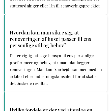
støtteordninger eller lån til renoveringsprojektet.
Hvordan kan man sikre sig, at
renoveringen af huset passer til ens
personlige stil og behov?
Det er vigtigt at tage hensyn til ens personlige
præferencer og behov, når man planlægger
renoveringen. Man kan fx arbejde sammen med en
arkitekt eller indretningskonsulent for at skabe
det ønskede resultat.
Hvilke fordele er der ved at vælge en