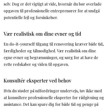
selv. Dog er det vigtigt at vide, hvornår du bør overlade
opgaven til professionelle entreprenører for at undgå
potentielle fejl og forsinkelser.
Vær realistisk om dine evner og tid
En do-it-yourself tilgang til renovering kræver både tid,
færdigheder og tålmodighed. Vær realistisk om dine
egne evner og begrænsninger, og sørg for at have de
rette redskaber og viden til opgaven.
Konsultér eksperter ved behov
Hvis du støder på udfordringer undervejs, tøv ikke med
at konsultere professionelle eksperter for rådgivning og
assistance. Det kan spare dig for både tid og penge på