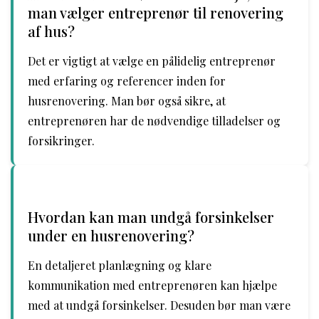
man vælger entreprenør til renovering
af hus?
Det er vigtigt at vælge en pålidelig entreprenør
med erfaring og referencer inden for
husrenovering. Man bør også sikre, at
entreprenøren har de nødvendige tilladelser og
forsikringer.
Hvordan kan man undgå forsinkelser
under en husrenovering?
En detaljeret planlægning og klare
kommunikation med entreprenøren kan hjælpe
med at undgå forsinkelser. Desuden bør man være