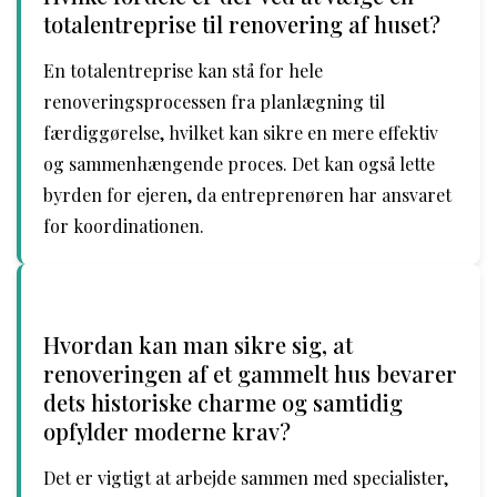
totalentreprise til renovering af huset?
En totalentreprise kan stå for hele
renoveringsprocessen fra planlægning til
færdiggørelse, hvilket kan sikre en mere effektiv
og sammenhængende proces. Det kan også lette
byrden for ejeren, da entreprenøren har ansvaret
for koordinationen.
Hvordan kan man sikre sig, at
renoveringen af et gammelt hus bevarer
dets historiske charme og samtidig
opfylder moderne krav?
Det er vigtigt at arbejde sammen med specialister,