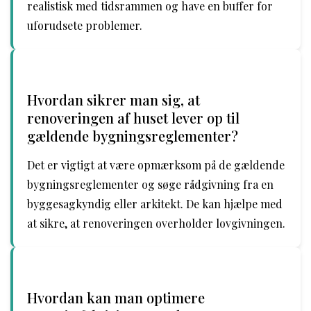
realistisk med tidsrammen og have en buffer for
uforudsete problemer.
Hvordan sikrer man sig, at
renoveringen af huset lever op til
gældende bygningsreglementer?
Det er vigtigt at være opmærksom på de gældende
bygningsreglementer og søge rådgivning fra en
byggesagkyndig eller arkitekt. De kan hjælpe med
at sikre, at renoveringen overholder lovgivningen.
Hvordan kan man optimere