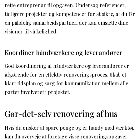
rette entreprenør til opgaven. Undersøg referencer,
tidligere projekter og kompetencer for at sikre, at du får
en pålidelig samarbejdspartner, der kan omsætte dine
visioner til virkelighed.
Koordiner håndværkere og leverandører
God koordinering af håndværkere og leverandører er
afgørende for en effektiv renoveringsproces. Skab et
klart tidsplan og sørg for kommunikation mellem alle
parter involveret i projektet.
Gør-det-selv renovering af hus
Hvis du ønsker at spare penge og er handy med værktøj,
kan du overveje at foretage visse renoveringsopgaver