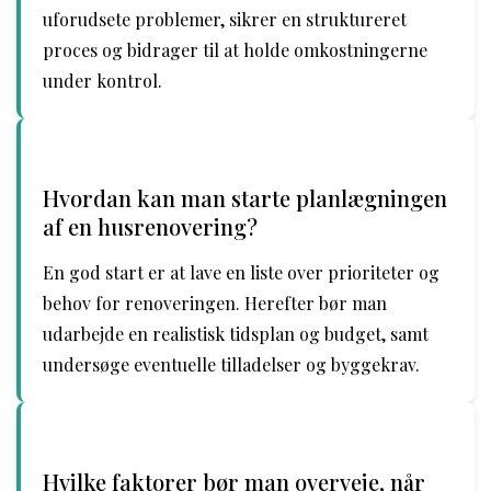
uforudsete problemer, sikrer en struktureret
proces og bidrager til at holde omkostningerne
under kontrol.
Hvordan kan man starte planlægningen
af en husrenovering?
En god start er at lave en liste over prioriteter og
behov for renoveringen. Herefter bør man
udarbejde en realistisk tidsplan og budget, samt
undersøge eventuelle tilladelser og byggekrav.
Hvilke faktorer bør man overveje, når