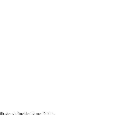
tilbage og afmelde dig med ét klik.