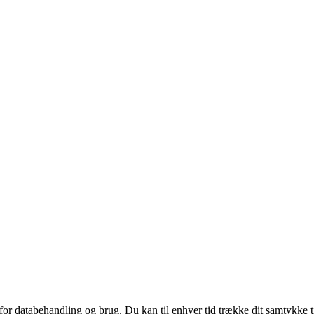
 for databehandling og brug. Du kan til enhver tid trække dit samtykke 