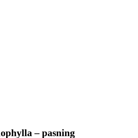
nophylla – pasning