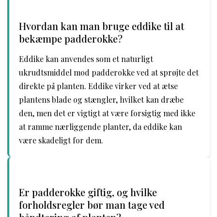
Hvordan kan man bruge eddike til at
bekæmpe padderokke?
Eddike kan anvendes som et naturligt
ukrudtsmiddel mod padderokke ved at sprøjte det
direkte på planten. Eddike virker ved at ætse
plantens blade og stængler, hvilket kan dræbe
den, men det er vigtigt at være forsigtig med ikke
at ramme nærliggende planter, da eddike kan
være skadeligt for dem.
Er padderokke giftig, og hvilke
forholdsregler bør man tage ved