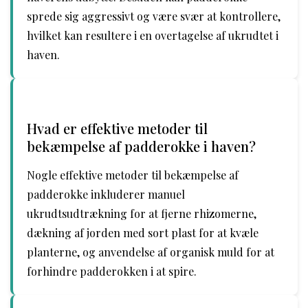
sprede sig aggressivt og være svær at kontrollere,
hvilket kan resultere i en overtagelse af ukrudtet i
haven.
Hvad er effektive metoder til
bekæmpelse af padderokke i haven?
Nogle effektive metoder til bekæmpelse af
padderokke inkluderer manuel
ukrudtsudtrækning for at fjerne rhizomerne,
dækning af jorden med sort plast for at kvæle
planterne, og anvendelse af organisk muld for at
forhindre padderokken i at spire.