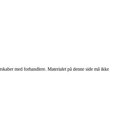
tnerskaber med forhandlere. Materialet på denne side må ikke