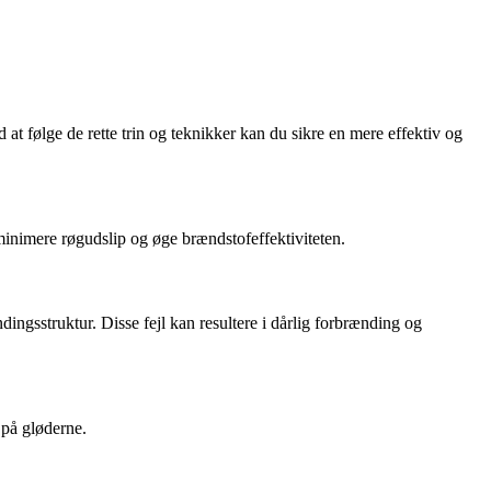
at følge de rette trin og teknikker kan du sikre en mere effektiv og
 minimere røgudslip og øge brændstofeffektiviteten.
dingsstruktur. Disse fejl kan resultere i dårlig forbrænding og
 på gløderne.