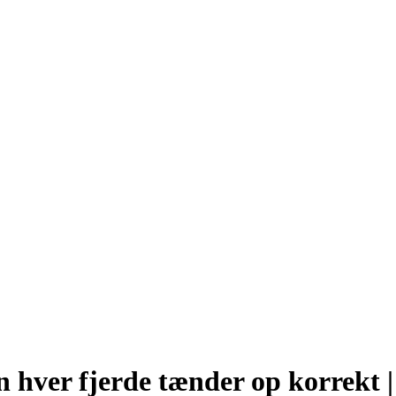
hver fjerde tænder op korrekt |