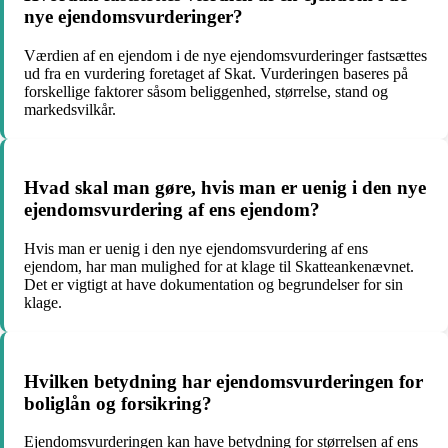
nye ejendomsvurderinger?
Værdien af en ejendom i de nye ejendomsvurderinger fastsættes
ud fra en vurdering foretaget af Skat. Vurderingen baseres på
forskellige faktorer såsom beliggenhed, størrelse, stand og
markedsvilkår.
Hvad skal man gøre, hvis man er uenig i den nye
ejendomsvurdering af ens ejendom?
Hvis man er uenig i den nye ejendomsvurdering af ens
ejendom, har man mulighed for at klage til Skatteankenævnet.
Det er vigtigt at have dokumentation og begrundelser for sin
klage.
Hvilken betydning har ejendomsvurderingen for
boliglån og forsikring?
Ejendomsvurderingen kan have betydning for størrelsen af ens