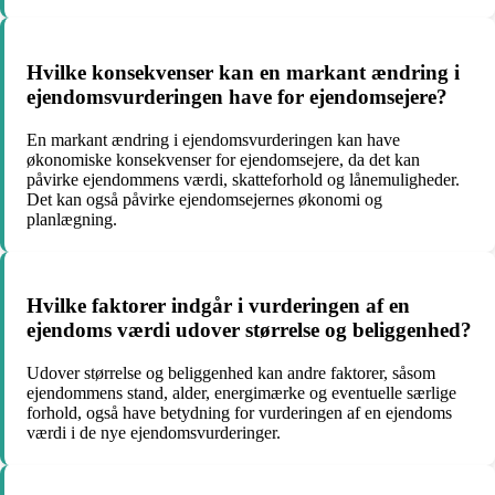
Hvilke konsekvenser kan en markant ændring i
ejendomsvurderingen have for ejendomsejere?
En markant ændring i ejendomsvurderingen kan have
økonomiske konsekvenser for ejendomsejere, da det kan
påvirke ejendommens værdi, skatteforhold og lånemuligheder.
Det kan også påvirke ejendomsejernes økonomi og
planlægning.
Hvilke faktorer indgår i vurderingen af en
ejendoms værdi udover størrelse og beliggenhed?
Udover størrelse og beliggenhed kan andre faktorer, såsom
ejendommens stand, alder, energimærke og eventuelle særlige
forhold, også have betydning for vurderingen af en ejendoms
værdi i de nye ejendomsvurderinger.