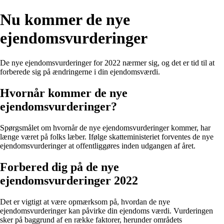
Nu kommer de nye
ejendomsvurderinger
De nye ejendomsvurderinger for 2022 nærmer sig, og det er tid til at
forberede sig på ændringerne i din ejendomsværdi.
Hvornår kommer de nye
ejendomsvurderinger?
Spørgsmålet om hvornår de nye ejendomsvurderinger kommer, har
længe været på folks læber. Ifølge skatteministeriet forventes de nye
ejendomsvurderinger at offentliggøres inden udgangen af året.
Forbered dig på de nye
ejendomsvurderinger 2022
Det er vigtigt at være opmærksom på, hvordan de nye
ejendomsvurderinger kan påvirke din ejendoms værdi. Vurderingen
sker på baggrund af en række faktorer, herunder områdets