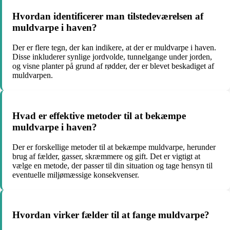
Hvordan identificerer man tilstedeværelsen af
muldvarpe i haven?
Der er flere tegn, der kan indikere, at der er muldvarpe i haven.
Disse inkluderer synlige jordvolde, tunnelgange under jorden,
og visne planter på grund af rødder, der er blevet beskadiget af
muldvarpen.
Hvad er effektive metoder til at bekæmpe
muldvarpe i haven?
Der er forskellige metoder til at bekæmpe muldvarpe, herunder
brug af fælder, gasser, skræmmere og gift. Det er vigtigt at
vælge en metode, der passer til din situation og tage hensyn til
eventuelle miljømæssige konsekvenser.
Hvordan virker fælder til at fange muldvarpe?