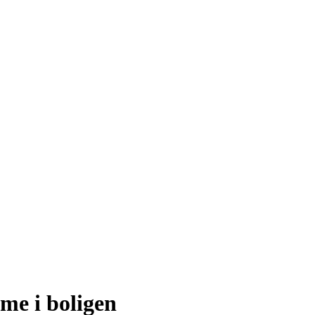
me i boligen