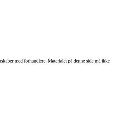
tnerskaber med forhandlere. Materialet på denne side må ikke