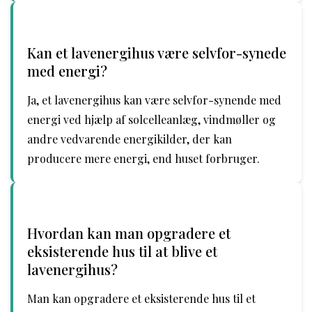
Kan et lavenergihus være selvfor-synede
med energi?
Ja, et lavenergihus kan være selvfor-synende med
energi ved hjælp af solcelleanlæg, vindmøller og
andre vedvarende energikilder, der kan
producere mere energi, end huset forbruger.
Hvordan kan man opgradere et
eksisterende hus til at blive et
lavenergihus?
Man kan opgradere et eksisterende hus til et