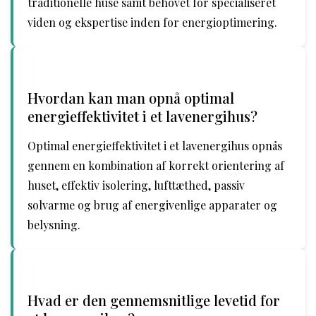
traditionelle huse samt behovet for specialiseret
viden og ekspertise inden for energioptimering.
Hvordan kan man opnå optimal
energieffektivitet i et lavenergihus?
Optimal energieffektivitet i et lavenergihus opnås
gennem en kombination af korrekt orientering af
huset, effektiv isolering, lufttæthed, passiv
solvarme og brug af energivenlige apparater og
belysning.
Hvad er den gennemsnitlige levetid for