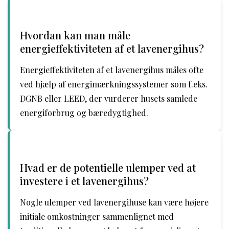
Hvordan kan man måle
energieffektiviteten af et lavenergihus?
Energieffektiviteten af et lavenergihus måles ofte
ved hjælp af energimærkningssystemer som f.eks.
DGNB eller LEED, der vurderer husets samlede
energiforbrug og bæredygtighed.
Hvad er de potentielle ulemper ved at
investere i et lavenergihus?
Nogle ulemper ved lavenergihuse kan være højere
initiale omkostninger sammenlignet med