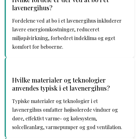
lavenergihus?
Fordelene ved at bo i et lavenergihus inkluderer
lavere energiomkostninger, reduceret
miljøpåvirkning, forbedret indeklima og øget
komfort for beboerne.
Hvilke materialer og teknologier
anvendes typisk i et lavenergihus?
Typiske materialer og teknologier i et
lavenergihus omfatter højisolerede vinduer og
døre, effektivt varme- og kølesystem,
solcelleanlæg, varmepumper og god ventilation.