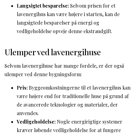
Langsigtet besparelse:
Selvom prisen for et
lavenergihus kan være højere i starten, kan de
langsigtede besparelser på energi og
vedligeholdelse opveje denne ekstraudgift.
Ulemper ved lavenergihuse
Selvom lavenergihuse har mange fordele, er der også
ulemper ved denne bygningsform:
Pris:
Byggeomkostningerne til et lavenergihus kan
være højere end for traditionelle huse på grund af
de avancerede teknologier og materialer, der
anvendes.
Vedligeholdelse:
Nogle energirigtige systemer
kræver løbende vedligeholdelse for at fungere