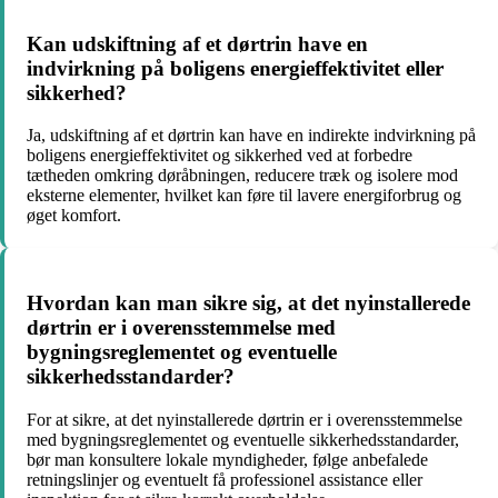
Kan udskiftning af et dørtrin have en
indvirkning på boligens energieffektivitet eller
sikkerhed?
Ja, udskiftning af et dørtrin kan have en indirekte indvirkning på
boligens energieffektivitet og sikkerhed ved at forbedre
tætheden omkring døråbningen, reducere træk og isolere mod
eksterne elementer, hvilket kan føre til lavere energiforbrug og
øget komfort.
Hvordan kan man sikre sig, at det nyinstallerede
dørtrin er i overensstemmelse med
bygningsreglementet og eventuelle
sikkerhedsstandarder?
For at sikre, at det nyinstallerede dørtrin er i overensstemmelse
med bygningsreglementet og eventuelle sikkerhedsstandarder,
bør man konsultere lokale myndigheder, følge anbefalede
retningslinjer og eventuelt få professionel assistance eller