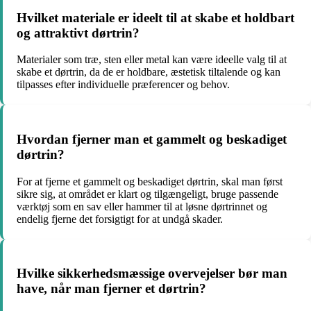
Hvilket materiale er ideelt til at skabe et holdbart
og attraktivt dørtrin?
Materialer som træ, sten eller metal kan være ideelle valg til at
skabe et dørtrin, da de er holdbare, æstetisk tiltalende og kan
tilpasses efter individuelle præferencer og behov.
Hvordan fjerner man et gammelt og beskadiget
dørtrin?
For at fjerne et gammelt og beskadiget dørtrin, skal man først
sikre sig, at området er klart og tilgængeligt, bruge passende
værktøj som en sav eller hammer til at løsne dørtrinnet og
endelig fjerne det forsigtigt for at undgå skader.
Hvilke sikkerhedsmæssige overvejelser bør man
have, når man fjerner et dørtrin?