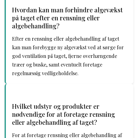
Hvordan kan man forhindre algevækst
på taget efter en rensning eller
algebehandling?
Efter en rensning eller algebehandling af taget
kan man forebygge ny algevækst ved at sørge for
god ventilation på taget, fjerne overhængende
træer og buske, samt eventuelt foretage
regelmæssig vedligeholdelse.
Hvilket udstyr og produkter er
nødvendige for at foretage rensning
eller algebehandling af taget?
For at foretage rensning eller algebehandling af