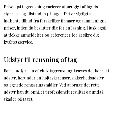
Prisen på tagrensning varierer afhængigt af tagets
størrelse og tilstanden på taget. Det er vigtigt at
indhente tilbud fra forskellige firmaer og sammenligne
priser, inden du beslutter dig for en løsning. Husk også
at tjekke anmeldelser og referencer for at sikre dig
kvalitetsservice.
Udstyr til rensning af tag
For at udføre en effektiv tagrensning kræves det korrekt
udstyr, herunder en højtryksrenser, sikkerhedsudstyr
og egnede rengøringsmidler. Ved at bruge det rette
udstyr kan du opnå et professionelt resultat og undgå
skader på taget.