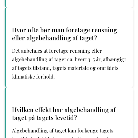
Hvor ofte bør man foretage rensning
eller algebehandling af taget?
Det anbefales at foretage rensning eller
algebehandling af taget ca. hvert 3-5 år, afhængigt
af tagets tilstand, tagets materiale og områdets
klimatiske forhold.
Hvilken effekt har algebehandling af
taget på tagets levetid?
Algebehandling af taget kan forlænge tagets