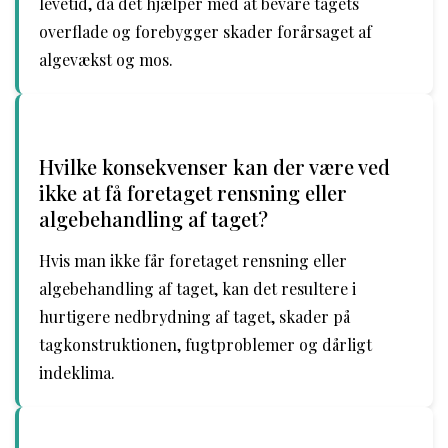
levetid, da det hjælper med at bevare tagets
overflade og forebygger skader forårsaget af
algevækst og mos.
Hvilke konsekvenser kan der være ved
ikke at få foretaget rensning eller
algebehandling af taget?
Hvis man ikke får foretaget rensning eller
algebehandling af taget, kan det resultere i
hurtigere nedbrydning af taget, skader på
tagkonstruktionen, fugtproblemer og dårligt
indeklima.