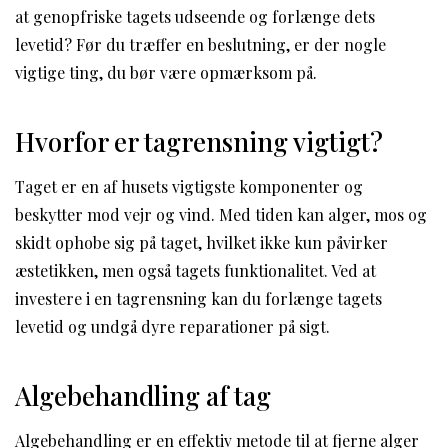
at genopfriske tagets udseende og forlænge dets
levetid? Før du træffer en beslutning, er der nogle
vigtige ting, du bør være opmærksom på.
Hvorfor er tagrensning vigtigt?
Taget er en af husets vigtigste komponenter og
beskytter mod vejr og vind. Med tiden kan alger, mos og
skidt ophobe sig på taget, hvilket ikke kun påvirker
æstetikken, men også tagets funktionalitet. Ved at
investere i en tagrensning kan du forlænge tagets
levetid og undgå dyre reparationer på sigt.
Algebehandling af tag
Algebehandling er en effektiv metode til at fjerne alger