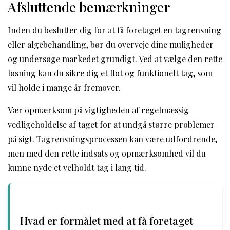
Afsluttende bemærkninger
Inden du beslutter dig for at få foretaget en tagrensning
eller algebehandling, bør du overveje dine muligheder
og undersøge markedet grundigt. Ved at vælge den rette
løsning kan du sikre dig et flot og funktionelt tag, som
vil holde i mange år fremover.
Vær opmærksom på vigtigheden af regelmæssig
vedligeholdelse af taget for at undgå større problemer
på sigt. Tagrensningsprocessen kan være udfordrende,
men med den rette indsats og opmærksomhed vil du
kunne nyde et velholdt tag i lang tid.
Hvad er formålet med at få foretaget