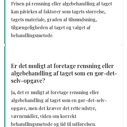
Prisen på rensning eller algebehandling af taget
kan påvirkes af faktorer som tagets størrelse,
tagets materiale, graden af tilsmudsning,
tilgængeligheden af taget og valget af
behandlingsmetode.
Er det muligt at foretage rensning eller
algebehandling af taget som en gør-det-
selv-opgave?
Ja, det er muligt at foretage rensning eller
algebehandling af taget som en gør-det-selv-
opgave, men det kræver det rette udstyr,
værnemidler, viden om korrekt
behandlingsmetode og tid til udførelsen.