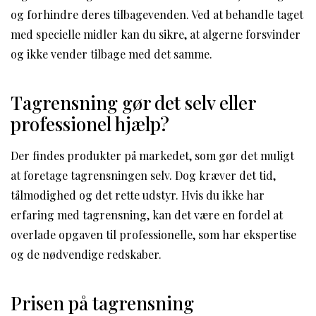
og forhindre deres tilbagevenden. Ved at behandle taget
med specielle midler kan du sikre, at algerne forsvinder
og ikke vender tilbage med det samme.
Tagrensning gør det selv eller
professionel hjælp?
Der findes produkter på markedet, som gør det muligt
at foretage tagrensningen selv. Dog kræver det tid,
tålmodighed og det rette udstyr. Hvis du ikke har
erfaring med tagrensning, kan det være en fordel at
overlade opgaven til professionelle, som har ekspertise
og de nødvendige redskaber.
Prisen på tagrensning