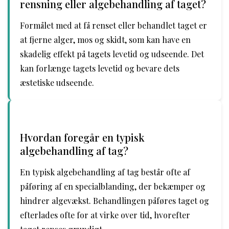
rensning eller algebehandling af taget?
Formålet med at få renset eller behandlet taget er
at fjerne alger, mos og skidt, som kan have en
skadelig effekt på tagets levetid og udseende. Det
kan forlænge tagets levetid og bevare dets
æstetiske udseende.
Hvordan foregår en typisk
algebehandling af tag?
En typisk algebehandling af tag består ofte af
påføring af en specialblanding, der bekæmper og
hindrer algevækst. Behandlingen påføres taget og
efterlades ofte for at virke over tid, hvorefter