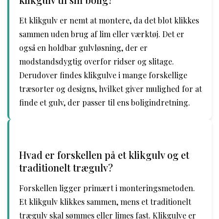
Et klikgulv er nemt at montere, da det blot klikkes
sammen uden brug af lim eller værktøj. Det er
også en holdbar gulvløsning, der er
modstandsdygtig overfor ridser og slitage.
Derudover findes klikgulve i mange forskellige
træsorter og designs, hvilket giver mulighed for at
finde et gulv, der passer til ens boligindretning.
Hvad er forskellen på et klikgulv og et
traditionelt trægulv?
Forskellen ligger primært i monteringsmetoden.
Et klikgulv klikkes sammen, mens et traditionelt
trægulv skal sømmes eller limes fast. Klikgulve er