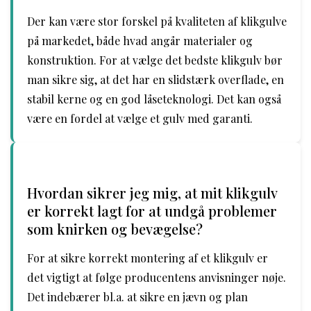
Der kan være stor forskel på kvaliteten af klikgulve
på markedet, både hvad angår materialer og
konstruktion. For at vælge det bedste klikgulv bør
man sikre sig, at det har en slidstærk overflade, en
stabil kerne og en god låseteknologi. Det kan også
være en fordel at vælge et gulv med garanti.
Hvordan sikrer jeg mig, at mit klikgulv
er korrekt lagt for at undgå problemer
som knirken og bevægelse?
For at sikre korrekt montering af et klikgulv er
det vigtigt at følge producentens anvisninger nøje.
Det indebærer bl.a. at sikre en jævn og plan