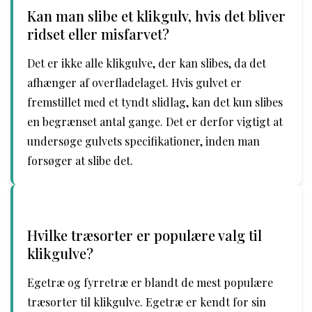
Kan man slibe et klikgulv, hvis det bliver
ridset eller misfarvet?
Det er ikke alle klikgulve, der kan slibes, da det
afhænger af overfladelaget. Hvis gulvet er
fremstillet med et tyndt slidlag, kan det kun slibes
en begrænset antal gange. Det er derfor vigtigt at
undersøge gulvets specifikationer, inden man
forsøger at slibe det.
Hvilke træsorter er populære valg til
klikgulve?
Egetræ og fyrretræ er blandt de mest populære
træsorter til klikgulve. Egetræ er kendt for sin