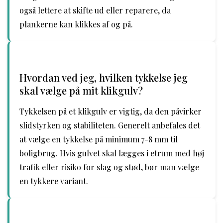
også lettere at skifte ud eller reparere, da
plankerne kan klikkes af og på.
Hvordan ved jeg, hvilken tykkelse jeg
skal vælge på mit klikgulv?
Tykkelsen på et klikgulv er vigtig, da den påvirker
slidstyrken og stabiliteten. Generelt anbefales det
at vælge en tykkelse på minimum 7-8 mm til
boligbrug. Hvis gulvet skal lægges i etrum med høj
trafik eller risiko for slag og stød, bør man vælge
en tykkere variant.