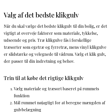
Valg af det bedste klikgulv
Når du skal vælge det bedste klikgulv til din bolig, er det
vigtigt at overveje faktorer som materiale, tykkelse,
udseende og pris. Træ klikgulve fås i forskellige
træsorter som egetræ og fyrretræ, mens vinyl klikgulve
er slidstærke og velegnede til vådrum. Vælg et klik gulv,
der passer til din indretning og behov.
Trin til at købe det rigtige klikgulv
Vælg materiale og træsort baseret på rummets
funktion
Mål rummet nøjagtigt for at beregne mængden af
gulvbelægning