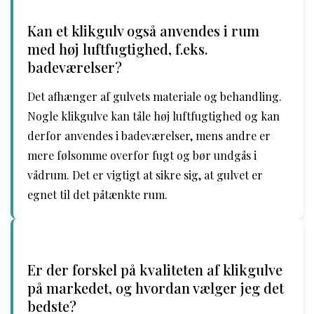
Kan et klikgulv også anvendes i rum
med høj luftfugtighed, f.eks.
badeværelser?
Det afhænger af gulvets materiale og behandling.
Nogle klikgulve kan tåle høj luftfugtighed og kan
derfor anvendes i badeværelser, mens andre er
mere følsomme overfor fugt og bør undgås i
vådrum. Det er vigtigt at sikre sig, at gulvet er
egnet til det påtænkte rum.
Er der forskel på kvaliteten af klikgulve
på markedet, og hvordan vælger jeg det
bedste?