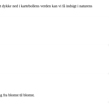
 dykke ned i kartebollens verden kan vi få indsigt i naturens
 fra blomst til blomst.