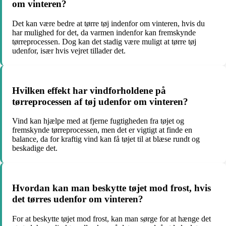
om vinteren?
Det kan være bedre at tørre tøj indenfor om vinteren, hvis du
har mulighed for det, da varmen indenfor kan fremskynde
tørreprocessen. Dog kan det stadig være muligt at tørre tøj
udenfor, især hvis vejret tillader det.
Hvilken effekt har vindforholdene på
tørreprocessen af tøj udenfor om vinteren?
Vind kan hjælpe med at fjerne fugtigheden fra tøjet og
fremskynde tørreprocessen, men det er vigtigt at finde en
balance, da for kraftig vind kan få tøjet til at blæse rundt og
beskadige det.
Hvordan kan man beskytte tøjet mod frost, hvis
det tørres udenfor om vinteren?
For at beskytte tøjet mod frost, kan man sørge for at hænge det