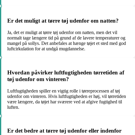
Er det muligt at tørre tøj udenfor om natten?
Ja, det er muligt at tørre tøj udenfor om natten, men det vil
normalt tage længere tid på grund af de lavere temperaturer og
mangel på sollys. Det anbefales at hænge tøjet et sted med god
luftcirkulation for at undgå mugdannelse.
Hvordan påvirker luftfugtigheden tørretiden af
tøj udenfor om vinteren?
Luftfugtigheden spiller en vigtig rolle i tørreprocessen af tøj
udenfor om vinteren. Hvis luftfugtigheden er høj, vil tørretiden
være længere, da tøjet har sværere ved at afgive fugtighed til
luften.
Er det bedre at tørre tøj udenfor eller indenfor