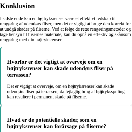
Konklusion
I sidste ende kan en højtryksrenser være et effektivt redskab til
rengøring af udendørs fliser, men det er vigtigt at bruge den korrekt for
at undgå skader på fliserne. Ved at følge de rette rengøringsmetoder og
tage hensyn til flisernes materiale, kan du opnå en effektiv og skånsom
rengøring med din højtryksrenser.
Hvorfor er det vigtigt at overveje om en
højtryksrenser kan skade udendørs fliser på
terrassen?
Det er vigtigt at overveje, om en højtryksrenser kan skade
udendørs fliser på terrassen, da fejlagtig brug af højtryksspuling
kan resultere i permanent skade på fliserne.
Hvad er de potentielle skader, som en
højtryksrenser kan forårsage på fliserne?