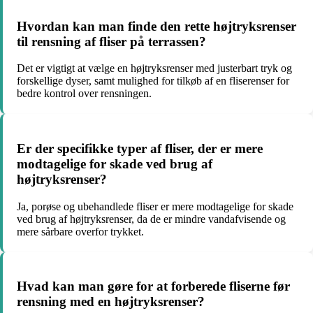
Hvordan kan man finde den rette højtryksrenser
til rensning af fliser på terrassen?
Det er vigtigt at vælge en højtryksrenser med justerbart tryk og
forskellige dyser, samt mulighed for tilkøb af en fliserenser for
bedre kontrol over rensningen.
Er der specifikke typer af fliser, der er mere
modtagelige for skade ved brug af
højtryksrenser?
Ja, porøse og ubehandlede fliser er mere modtagelige for skade
ved brug af højtryksrenser, da de er mindre vandafvisende og
mere sårbare overfor trykket.
Hvad kan man gøre for at forberede fliserne før
rensning med en højtryksrenser?