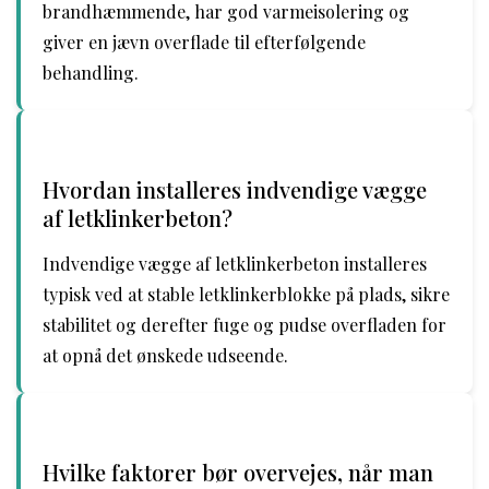
brandhæmmende, har god varmeisolering og
giver en jævn overflade til efterfølgende
behandling.
Hvordan installeres indvendige vægge
af letklinkerbeton?
Indvendige vægge af letklinkerbeton installeres
typisk ved at stable letklinkerblokke på plads, sikre
stabilitet og derefter fuge og pudse overfladen for
at opnå det ønskede udseende.
Hvilke faktorer bør overvejes, når man