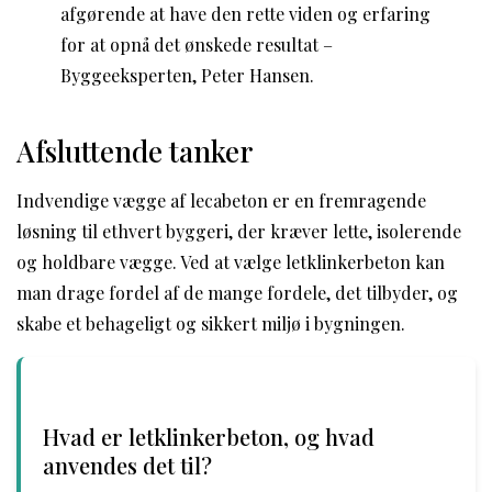
afgørende at have den rette viden og erfaring
for at opnå det ønskede resultat –
Byggeeksperten, Peter Hansen.
Afsluttende tanker
Indvendige vægge af lecabeton er en fremragende
løsning til ethvert byggeri, der kræver lette, isolerende
og holdbare vægge. Ved at vælge letklinkerbeton kan
man drage fordel af de mange fordele, det tilbyder, og
skabe et behageligt og sikkert miljø i bygningen.
Hvad er letklinkerbeton, og hvad
anvendes det til?