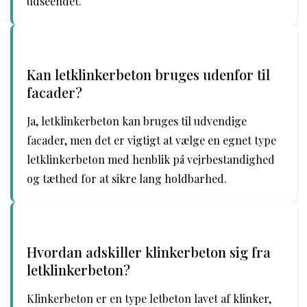
udseendet.
Kan letklinkerbeton bruges udenfor til
facader?
Ja, letklinkerbeton kan bruges til udvendige
facader, men det er vigtigt at vælge en egnet type
letklinkerbeton med henblik på vejrbestandighed
og tæthed for at sikre lang holdbarhed.
Hvordan adskiller klinkerbeton sig fra
letklinkerbeton?
Klinkerbeton er en type letbeton lavet af klinker,