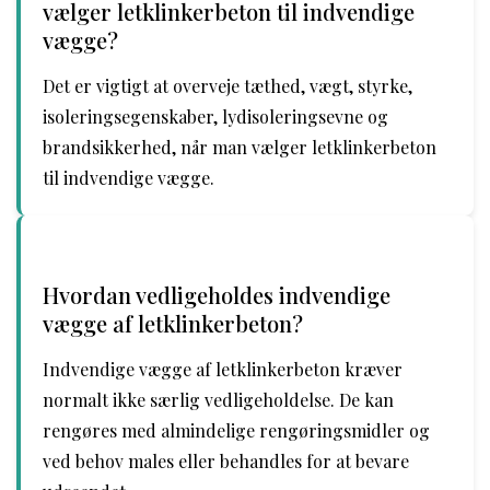
vælger letklinkerbeton til indvendige
vægge?
Det er vigtigt at overveje tæthed, vægt, styrke,
isoleringsegenskaber, lydisoleringsevne og
brandsikkerhed, når man vælger letklinkerbeton
til indvendige vægge.
Hvordan vedligeholdes indvendige
vægge af letklinkerbeton?
Indvendige vægge af letklinkerbeton kræver
normalt ikke særlig vedligeholdelse. De kan
rengøres med almindelige rengøringsmidler og
ved behov males eller behandles for at bevare