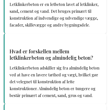
Letklinkerbeton er en letbeton lavet af letklinker,
sand, cement og vand. Det bruges primært til
konstruktion af indvendige og udvendige vægge,
facader, skillevægge og andre bygningsdele.
Hvad er forskellen mellem
letklinkerbeton og almindelig beton?
Letklinkerbeton adskiller sig fra almindelig beton
ved at have en lavere tæthed og vægt, hvilket gør
det velegnet til konstruktion af lette
konstruktioner. Almindelig beton er tungere og
består primært af cement, sand, grus og vand.