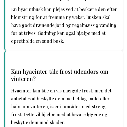
En hyacintbusk kan plejes ved at beskære den efter
blomstring for at fremme ny vækst. Busken skal
have godt drænende jord og regelmæssig vanding
for at trives. Gødning kan også hjælpe med at
opretholde en sund busk.
Kan hyacinter tåle frost udendørs om
vinteren?
Hyacinter kan tåle en vis mængde frost, men det
anbefales at beskytte dem med et lag muld eller
halm om vinteren, især i områder med streng
frost. Dette vil hjælpe med at bevare løgene og
beskytte dem mod skader.