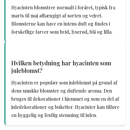
Hyacinten blomstrer normalt i foråret, typisk fra
marts til maj afhængigt af sorten og vejret.
Blomsterne kan have en intens duft og findes i
forskellige farver som hvid, lyserød, blå og lilla.
Hvilken betydning har hyacinten som
juleblomst?
Hyacinten er populær som juleblomst på grund af
dens smukke blomster og duftende aroma. Den
bruges til dekorationer i hjemmet og som en del af
juledekorationer og buketter. Hyacinter kan tilføre
en hyggelig og festlig stemning til julen.