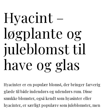
Hyacint –
løgplante og
juleblomst til
have og glas
Hyacinter er en populær blomst, der bringer farverig
glæde til både indendørs og udendørs rum. Disse
smukke blomster, også kendt som hyasinter eller
hyacinter, er særligt populære som juleblomster, men