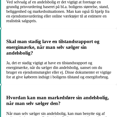
Ved selvsalg af en andelsbolig er det vigtigt at foretage en
grundig prisvurdering baseret på bl.a. boligens størrelse, stand,
beliggenhed og markedssituationen. Man kan også få hjælp fra
en ejendomsvurdering eller online værktøjer til at estimere en
realistisk salgspris.
Skal man stadig lave en tilstandsrapport og
energimærke, når man selv sælger sin
andelsbolig?
Ja, det er stadig vigtigt at have en tilstandsrapport og
energimærke, når du sælger din andelsbolig, uanset om du
bruger en ejendomsmægler eller ej. Disse dokumenter er vigtige
for at give køberen indsigt i boligens tilstand og energiforbrug.
Hvordan kan man markedsføre sin andelsbolig,
når man selv sælger den?
Når man selv sælger sin andelsbolig, kan man benytte sig af