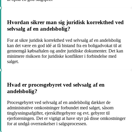
Hvordan sikrer man sig juridisk korrekthed ved
selvsalg af en andelsbolig?
For at sikre juridisk korrekthed ved selvsalg af en andelsbolig
kan det være en god idé at få bistand fra en boligadvokat til at
gennemgå købsaftalen og andre juridiske dokumenter. Det kan
minimere risikoen for juridiske konflikter i forbindelse med
salget.
Hvad er procesgebyret ved selvsalg af en
andelsbolig?
Procesgebyret ved selvsalg af en andelsbolig dækker de
administrative omkostninger forbundet med salget, såsom
tinglysningsafgifter, ejerskiftegebyrer og evt. gebyrer til
ejerforeningen. Det er vigtigt at have styr på disse omkostninger
for at undgå overraskelser i salgsprocessen.