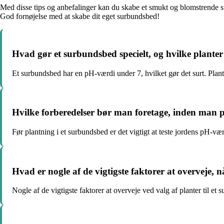
Med disse tips og anbefalinger kan du skabe et smukt og blomstrende 
God fornøjelse med at skabe dit eget surbundsbed!
Hvad gør et surbundsbed specielt, og hvilke planter 
Et surbundsbed har en pH-værdi under 7, hvilket gør det surt. Plant
Hvilke forberedelser bør man foretage, inden man p
Før plantning i et surbundsbed er det vigtigt at teste jordens pH-
Hvad er nogle af de vigtigste faktorer at overveje, 
Nogle af de vigtigste faktorer at overveje ved valg af planter til 