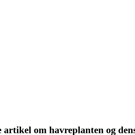
artikel om havreplanten og den