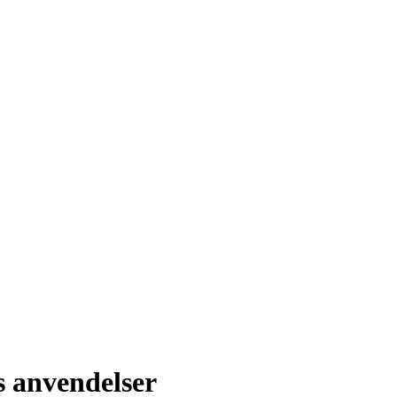
s anvendelser