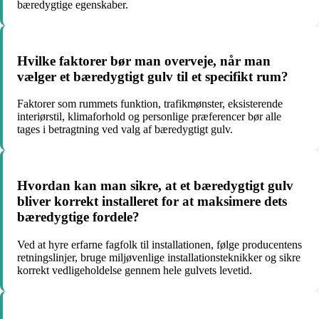
bæredygtige egenskaber.
Hvilke faktorer bør man overveje, når man
vælger et bæredygtigt gulv til et specifikt rum?
Faktorer som rummets funktion, trafikmønster, eksisterende
interiørstil, klimaforhold og personlige præferencer bør alle
tages i betragtning ved valg af bæredygtigt gulv.
Hvordan kan man sikre, at et bæredygtigt gulv
bliver korrekt installeret for at maksimere dets
bæredygtige fordele?
Ved at hyre erfarne fagfolk til installationen, følge producentens
retningslinjer, bruge miljøvenlige installationsteknikker og sikre
korrekt vedligeholdelse gennem hele gulvets levetid.