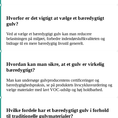
Hvorfor er det vigtigt at vælge et bæredygtigt
gulv?
Ved at vælge et bæredygtigt gulv kan man reducere
belastningen på miljøet, forbedre indendørsluftkvaliteten og
bidrage til en mere bæredygtig livsstil generelt.
Hvordan kan man sikre, at et gulv er virkelig
bæredygtigt?
Man kan undersøge gulvproducentens certificeringer og
bæredygtighedspraksis, se på produktets livscyklusvurdering og
vælge materialer med lavt VOC-udslip og høj holdbarhed.
Hvilke fordele har et bæredygtigt gulv i forhold
til traditionelle gulvmaterialer?