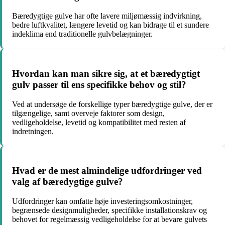
Bæredygtige gulve har ofte lavere miljømæssig indvirkning,
bedre luftkvalitet, længere levetid og kan bidrage til et sundere
indeklima end traditionelle gulvbelægninger.
Hvordan kan man sikre sig, at et bæredygtigt
gulv passer til ens specifikke behov og stil?
Ved at undersøge de forskellige typer bæredygtige gulve, der er
tilgængelige, samt overveje faktorer som design,
vedligeholdelse, levetid og kompatibilitet med resten af
indretningen.
Hvad er de mest almindelige udfordringer ved
valg af bæredygtige gulve?
Udfordringer kan omfatte høje investeringsomkostninger,
begrænsede designmuligheder, specifikke installationskrav og
behovet for regelmæssig vedligeholdelse for at bevare gulvets