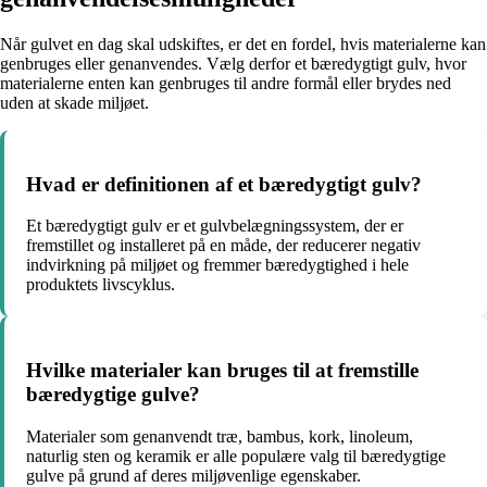
Når gulvet en dag skal udskiftes, er det en fordel, hvis materialerne kan
genbruges eller genanvendes. Vælg derfor et bæredygtigt gulv, hvor
materialerne enten kan genbruges til andre formål eller brydes ned
uden at skade miljøet.
Hvad er definitionen af et bæredygtigt gulv?
Et bæredygtigt gulv er et gulvbelægningssystem, der er
fremstillet og installeret på en måde, der reducerer negativ
indvirkning på miljøet og fremmer bæredygtighed i hele
produktets livscyklus.
Hvilke materialer kan bruges til at fremstille
bæredygtige gulve?
Materialer som genanvendt træ, bambus, kork, linoleum,
naturlig sten og keramik er alle populære valg til bæredygtige
gulve på grund af deres miljøvenlige egenskaber.