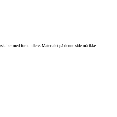
tnerskaber med forhandlere. Materialet på denne side må ikke