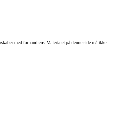
tnerskaber med forhandlere. Materialet på denne side må ikke