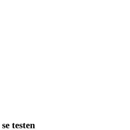
 se testen