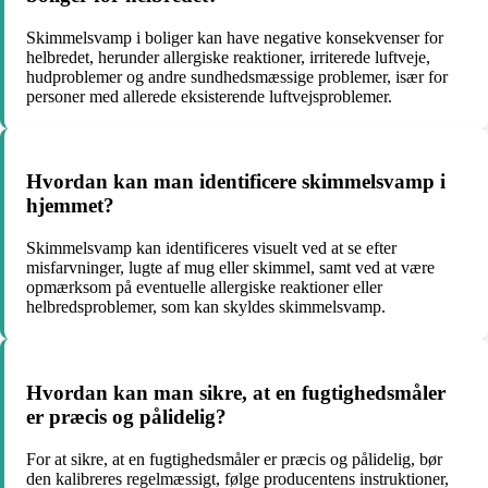
Skimmelsvamp i boliger kan have negative konsekvenser for
helbredet, herunder allergiske reaktioner, irriterede luftveje,
hudproblemer og andre sundhedsmæssige problemer, især for
personer med allerede eksisterende luftvejsproblemer.
Hvordan kan man identificere skimmelsvamp i
hjemmet?
Skimmelsvamp kan identificeres visuelt ved at se efter
misfarvninger, lugte af mug eller skimmel, samt ved at være
opmærksom på eventuelle allergiske reaktioner eller
helbredsproblemer, som kan skyldes skimmelsvamp.
Hvordan kan man sikre, at en fugtighedsmåler
er præcis og pålidelig?
For at sikre, at en fugtighedsmåler er præcis og pålidelig, bør
den kalibreres regelmæssigt, følge producentens instruktioner,