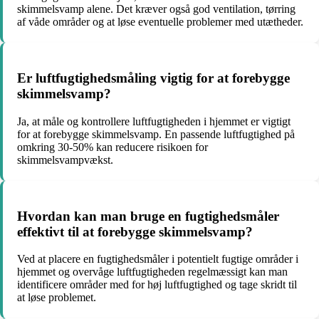
skimmelsvamp alene. Det kræver også god ventilation, tørring
af våde områder og at løse eventuelle problemer med utætheder.
Er luftfugtighedsmåling vigtig for at forebygge
skimmelsvamp?
Ja, at måle og kontrollere luftfugtigheden i hjemmet er vigtigt
for at forebygge skimmelsvamp. En passende luftfugtighed på
omkring 30-50% kan reducere risikoen for
skimmelsvampvækst.
Hvordan kan man bruge en fugtighedsmåler
effektivt til at forebygge skimmelsvamp?
Ved at placere en fugtighedsmåler i potentielt fugtige områder i
hjemmet og overvåge luftfugtigheden regelmæssigt kan man
identificere områder med for høj luftfugtighed og tage skridt til
at løse problemet.