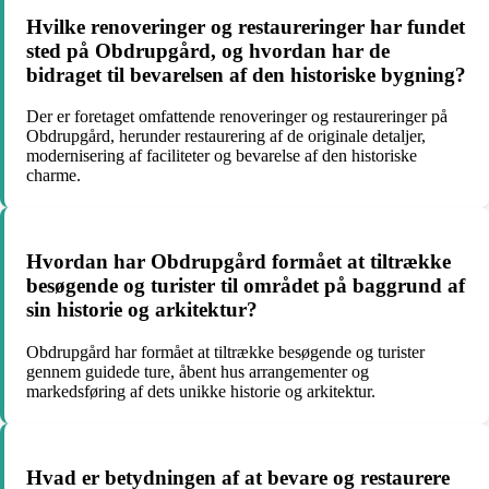
Hvilke renoveringer og restaureringer har fundet
sted på Obdrupgård, og hvordan har de
bidraget til bevarelsen af den historiske bygning?
Der er foretaget omfattende renoveringer og restaureringer på
Obdrupgård, herunder restaurering af de originale detaljer,
modernisering af faciliteter og bevarelse af den historiske
charme.
Hvordan har Obdrupgård formået at tiltrække
besøgende og turister til området på baggrund af
sin historie og arkitektur?
Obdrupgård har formået at tiltrække besøgende og turister
gennem guidede ture, åbent hus arrangementer og
markedsføring af dets unikke historie og arkitektur.
Hvad er betydningen af at bevare og restaurere