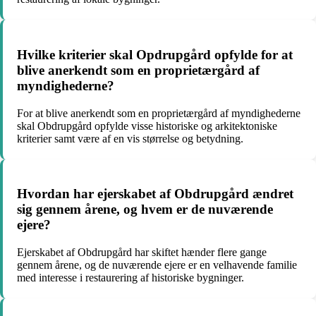
Hvilke kriterier skal Opdrupgård opfylde for at
blive anerkendt som en proprietærgård af
myndighederne?
For at blive anerkendt som en proprietærgård af myndighederne
skal Obdrupgård opfylde visse historiske og arkitektoniske
kriterier samt være af en vis størrelse og betydning.
Hvordan har ejerskabet af Obdrupgård ændret
sig gennem årene, og hvem er de nuværende
ejere?
Ejerskabet af Obdrupgård har skiftet hænder flere gange
gennem årene, og de nuværende ejere er en velhavende familie
med interesse i restaurering af historiske bygninger.