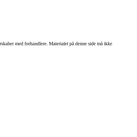
tnerskaber med forhandlere. Materialet på denne side må ikke