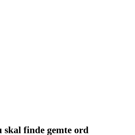
du skal finde gemte ord