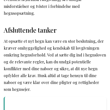
misforståelser og tvister i forbindelse med
hegnsopsætning.
Afsluttende tanker
At opsætte et nyt hegn kan være en stor beslutning, der
kræver omhyggelighed og kendskab til lovgivningen
omkring hegnsforhold. Ved at sætte dig ind i hegnsloven
og de relevante regler, kan du undgå potentielle
konflikter med dine naboer og sikre, at dit nye hegn
opfylder alle krav. Husk altid at tage hensyn til dine
naboer og være klar over dine pligter og rettigheder
som hegnsejer.