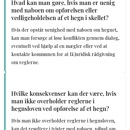
Hvad kan man gøre, hvis man er uenig
med naboen om opførelsen eller
vedligeholdelsen af et hegn i skellet?
Hvis der opstår uenighed med naboen om hegnet,
kan man forsøge at løse konflikten gennem dialog,
eventuelt ved hjælp af en mægler eller ved at
kontakte kommunen for at få juridisk rådgivning
om reglerne.
Hvilke konsekvenser kan der være, hvis
man ikke overholder reglerne i
hegnsloven ved opførelse af et hegn?
Hvis man ikke overholder reglerne i hegnsloven,
kan det resultere i tvister med naboen, påbud om