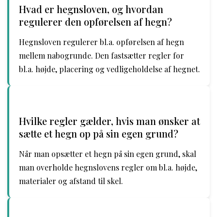
Hvad er hegnsloven, og hvordan
regulerer den opførelsen af hegn?
Hegnsloven regulerer bl.a. opførelsen af hegn
mellem nabogrunde. Den fastsætter regler for
bl.a. højde, placering og vedligeholdelse af hegnet.
Hvilke regler gælder, hvis man ønsker at
sætte et hegn op på sin egen grund?
Når man opsætter et hegn på sin egen grund, skal
man overholde hegnslovens regler om bl.a. højde,
materialer og afstand til skel.