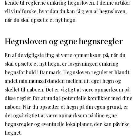
kende til reglerne omkring hegnsloven. I denne artikel
vil vi udforske, hvordan du kan få gavn af hegnsloven,
når du skal opsætte et nyt hegn.
Hegnsloven og egne hegnsregler
En af de vigtigste ting at være opmærksom på, når du
skal opsætte et nyt hegn, er lovgivningen omkring
hegnsforhold i Danmark. Hegnsloven regulerer blandt
andet minimumsafstanden mellem dit eget hegn og
skellet til naboen. Det er vigtigt at være opmærksom på
disse regler for at undgå potentielle konflikter med dine
naboer. Når du opsætter et hegn på din egen grund, er
det også vigtigt at være opmærksom på dine egne
hegnsregler og eventuelle lokalplaner, der kan påvirke
hegnet.