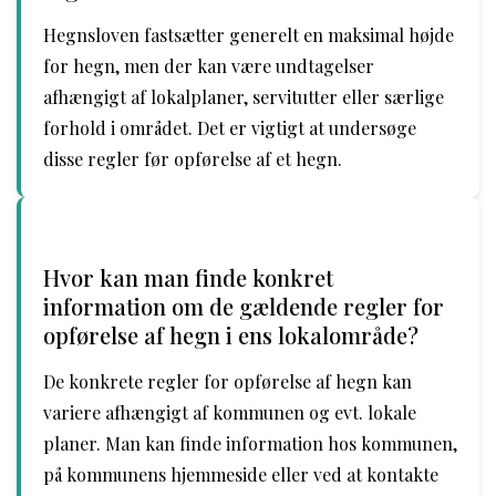
Hegnsloven fastsætter generelt en maksimal højde
for hegn, men der kan være undtagelser
afhængigt af lokalplaner, servitutter eller særlige
forhold i området. Det er vigtigt at undersøge
disse regler før opførelse af et hegn.
Hvor kan man finde konkret
information om de gældende regler for
opførelse af hegn i ens lokalområde?
De konkrete regler for opførelse af hegn kan
variere afhængigt af kommunen og evt. lokale
planer. Man kan finde information hos kommunen,
på kommunens hjemmeside eller ved at kontakte