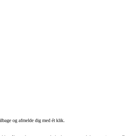
tilbage og afmelde dig med ét klik.