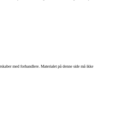
tnerskaber med forhandlere. Materialet på denne side må ikke