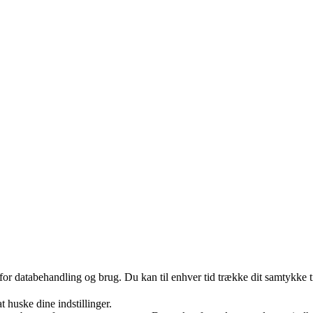
 for databehandling og brug. Du kan til enhver tid trække dit samtykke 
huske dine indstillinger.