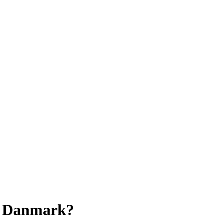
 i Danmark?