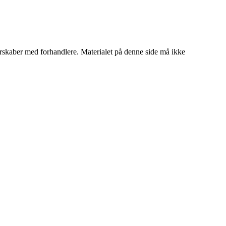
tnerskaber med forhandlere. Materialet på denne side må ikke