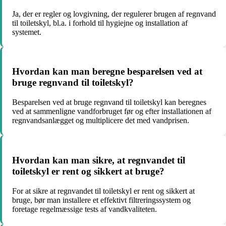
Ja, der er regler og lovgivning, der regulerer brugen af regnvand
til toiletskyl, bl.a. i forhold til hygiejne og installation af
systemet.
Hvordan kan man beregne besparelsen ved at
bruge regnvand til toiletskyl?
Besparelsen ved at bruge regnvand til toiletskyl kan beregnes
ved at sammenligne vandforbruget før og efter installationen af
regnvandsanlægget og multiplicere det med vandprisen.
Hvordan kan man sikre, at regnvandet til
toiletskyl er rent og sikkert at bruge?
For at sikre at regnvandet til toiletskyl er rent og sikkert at
bruge, bør man installere et effektivt filtreringssystem og
foretage regelmæssige tests af vandkvaliteten.