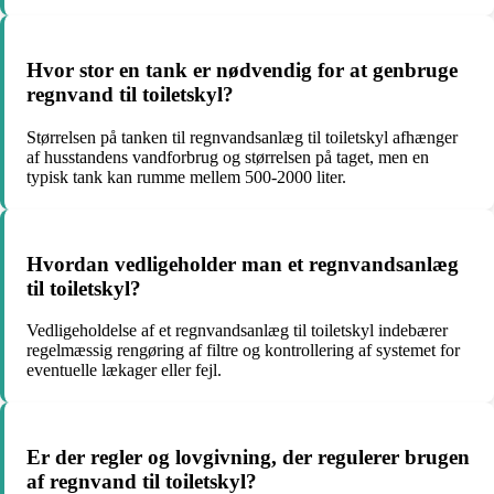
Hvor stor en tank er nødvendig for at genbruge
regnvand til toiletskyl?
Størrelsen på tanken til regnvandsanlæg til toiletskyl afhænger
af husstandens vandforbrug og størrelsen på taget, men en
typisk tank kan rumme mellem 500-2000 liter.
Hvordan vedligeholder man et regnvandsanlæg
til toiletskyl?
Vedligeholdelse af et regnvandsanlæg til toiletskyl indebærer
regelmæssig rengøring af filtre og kontrollering af systemet for
eventuelle lækager eller fejl.
Er der regler og lovgivning, der regulerer brugen
af regnvand til toiletskyl?