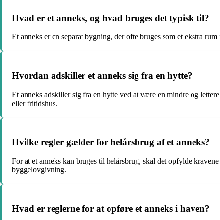
Hvad er et anneks, og hvad bruges det typisk til?
Et anneks er en separat bygning, der ofte bruges som et ekstra ru
Hvordan adskiller et anneks sig fra en hytte?
Et anneks adskiller sig fra en hytte ved at være en mindre og letter
eller fritidshus.
Hvilke regler gælder for helårsbrug af et anneks?
For at et anneks kan bruges til helårsbrug, skal det opfylde kravene
byggelovgivning.
Hvad er reglerne for at opføre et anneks i haven?