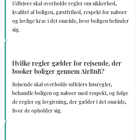
Udlejere skal overholde regler om sikkerhed,
kvalitet af boligen, gæstfrihed, respekt for naboer
og lovlige krav i det område, hvor boligen befinder
sig.
Hvilke regler gælder for rejsende, der
booker boliger gennem AirBnB?
Rejsende skal overholde udlejers husregler,
behandle boligen og naboer med respekt, og følge
de regler og lovgivning, der gælder i det område,
hvor de opholder sig.