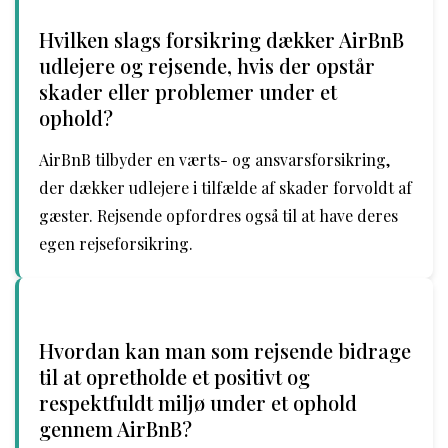
Hvilken slags forsikring dækker AirBnB
udlejere og rejsende, hvis der opstår
skader eller problemer under et
ophold?
AirBnB tilbyder en værts- og ansvarsforsikring,
der dækker udlejere i tilfælde af skader forvoldt af
gæster. Rejsende opfordres også til at have deres
egen rejseforsikring.
Hvordan kan man som rejsende bidrage
til at opretholde et positivt og
respektfuldt miljø under et ophold
gennem AirBnB?