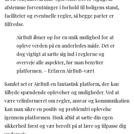
afstemme forventninger i forhold til boligens stand,
faciliteter og eventuelle regler, så begge parter er
tilfredse.
AirBnB åbner op for en unik mulighed for at
opleve verden på en anderledes måde. Det er
dog vigtigt at sætte sig ind i reglerne og
overveje alle aspekter, før man benytter
platformen. – Erfaren AirBnB-vært
Samlet set er AirBnB en fantastisk platform, der kan
tilbyde spændende oplevelser og muligheder. Ved at
være velinformeret om regler, ansvar og kommunikation
kan man sikre en positiv og problemfri oplevelse
igennem platformen. Husk altid at sætte din egen
sikkerhed først og vær beredt på at lære og tilpasse dig