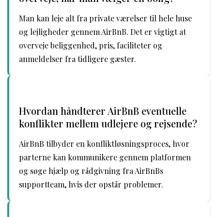
Man kan leje alt fra private værelser til hele huse
og lejligheder gennem AirBnB. Det er vigtigt at
overveje beliggenhed, pris, faciliteter og
anmeldelser fra tidligere gæster.
Hvordan håndterer AirBnB eventuelle
konflikter mellem udlejere og rejsende?
AirBnB tilbyder en konfliktløsningsproces, hvor
parterne kan kommunikere gennem platformen
og søge hjælp og rådgivning fra AirBnBs
supportteam, hvis der opstår problemer.