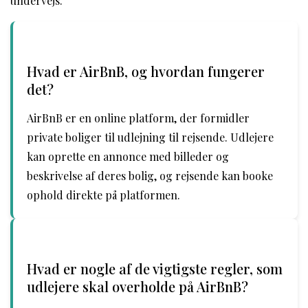
undervejs.
Hvad er AirBnB, og hvordan fungerer
det?
AirBnB er en online platform, der formidler
private boliger til udlejning til rejsende. Udlejere
kan oprette en annonce med billeder og
beskrivelse af deres bolig, og rejsende kan booke
ophold direkte på platformen.
Hvad er nogle af de vigtigste regler, som
udlejere skal overholde på AirBnB?