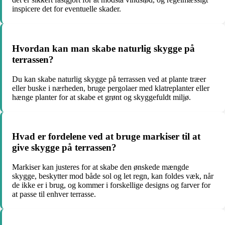
inspicere det for eventuelle skader.
Hvordan kan man skabe naturlig skygge på
terrassen?
Du kan skabe naturlig skygge på terrassen ved at plante træer
eller buske i nærheden, bruge pergolaer med klatreplanter eller
hænge planter for at skabe et grønt og skyggefuldt miljø.
Hvad er fordelene ved at bruge markiser til at
give skygge på terrassen?
Markiser kan justeres for at skabe den ønskede mængde
skygge, beskytter mod både sol og let regn, kan foldes væk, når
de ikke er i brug, og kommer i forskellige designs og farver for
at passe til enhver terrasse.