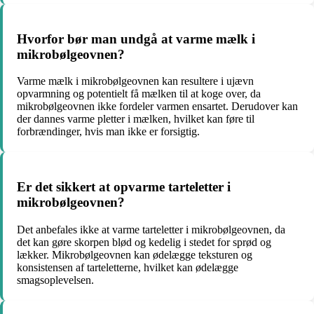
Hvorfor bør man undgå at varme mælk i
mikrobølgeovnen?
Varme mælk i mikrobølgeovnen kan resultere i ujævn
opvarmning og potentielt få mælken til at koge over, da
mikrobølgeovnen ikke fordeler varmen ensartet. Derudover kan
der dannes varme pletter i mælken, hvilket kan føre til
forbrændinger, hvis man ikke er forsigtig.
Er det sikkert at opvarme tarteletter i
mikrobølgeovnen?
Det anbefales ikke at varme tarteletter i mikrobølgeovnen, da
det kan gøre skorpen blød og kedelig i stedet for sprød og
lækker. Mikrobølgeovnen kan ødelægge teksturen og
konsistensen af tarteletterne, hvilket kan ødelægge
smagsoplevelsen.