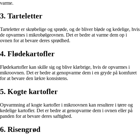
varme.
3. Tarteletter
Tarteletter er skrøbelige og sprøde, og de bliver bløde og kedelige, hvis
de opvarmes i mikrobølgeovnen. Det er bedre at varme dem op i
ovnen for at bevare deres sprødhed.
4. Flødekartofler
Flødekartofler kan skille sig og blive klæbrige, hvis de opvarmes i
mikroovnen. Det er bedre at genopvarme dem i en gryde på komfuret
for at bevare den lækre konsistens.
5. Kogte kartofler
Opvarmning af kogte kartofler i mikroovnen kan resultere i tørre og
kedelige kartofler. Det er bedre at genopvarme dem i ovnen eller på
panden for at bevare deres saftighed.
6. Risengrød