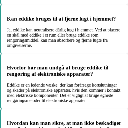
Kan eddike bruges til at fjerne lugt i hjemmet?
Ja, eddike kan neutralisere dårlig lugt i hjemmet. Ved at placere
en skål med eddike i et rum eller bruge eddike som
rengøringsmiddel, kan man absorbere og fjerne lugte fra
omgivelserne.
Hvorfor bør man undgå at bruge eddike til
rengøring af elektroniske apparater?
Eddike er en ledende væske, der kan forårsage kortslutninger
og skader på elektroniske apparater, hvis den kommer i kontakt
med elektriske komponenter. Det er vigtigt at bruge egnede
rengøringsmetoder til elektroniske apparater.
Hvordan kan man sikre, at man ikke beskadiger