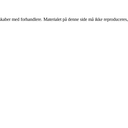
erskaber med forhandlere. Materialet på denne side må ikke reproduceres,